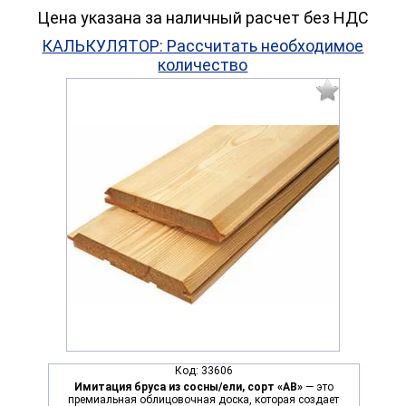
Цена указана за наличный расчет без НДС
КАЛЬКУЛЯТОР: Рассчитать необходимое
количество
Код:
33606
Имитация бруса из сосны/ели, сорт «АВ»
— это
премиальная облицовочная доска, которая создает