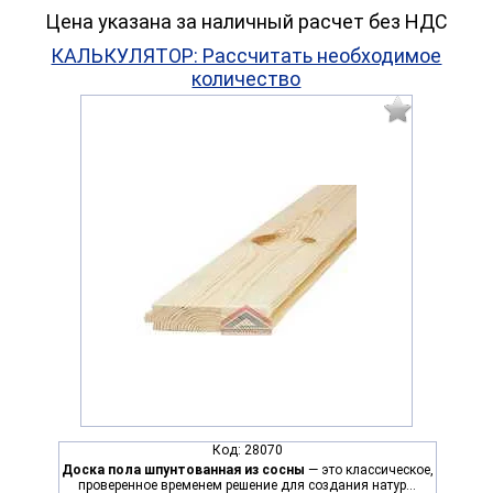
Цена указана за наличный расчет без НДС
КАЛЬКУЛЯТОР: Рассчитать необходимое
количество
Код:
28070
Доска пола шпунтованная из сосны
— это классическое,
проверенное временем решение для создания натур...