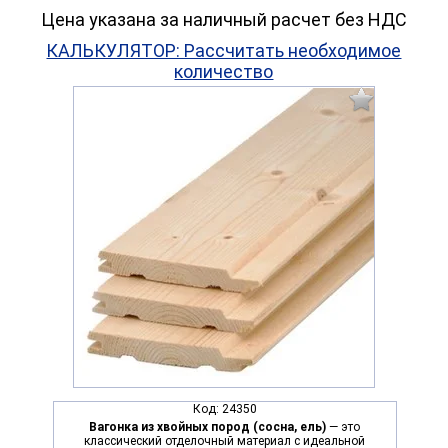
Цена указана за наличный расчет без НДС
КАЛЬКУЛЯТОР: Рассчитать необходимое
количество
Код:
24350
Вагонка из хвойных пород (сосна, ель)
— это
классический отделочный материал с идеальной