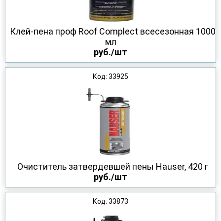
Клей-пена проф Roof Complect всесезонная 1000
мл
руб./шт
Код: 33925
Очиститель затвердевшей пены Hauser, 420 г
руб./шт
Код: 33873