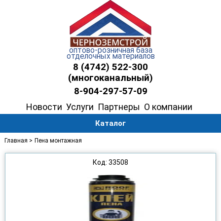
оптово-розничная база
отделочных материалов
8 (4742) 522-300
(многоканальный)
8-904-297-57-09
Новости
Услуги
Партнеры
О компании
Каталог
Главная >
Пена монтажная
Код: 33508