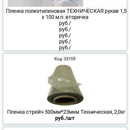
Пленка полиэтиленовая ТЕХНИЧЕСКАЯ рукав 1,5
х 100 м.п. вторичка
руб./
руб./
руб./
руб./
руб./
Код: 33159
Пленка стрейч 500мм*23мкм Техническая, 2,0кг
руб./шт