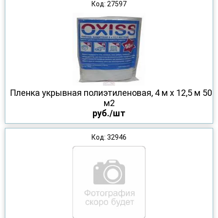
Код: 27597
Пленка укрывная полиэтиленовая, 4 м х 12,5 м 50
м2
руб./шт
Код: 32946