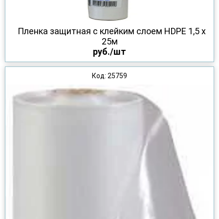
Пленка защитная с клейким слоем HDPE 1,5 х
25м
руб./шт
Код: 25759