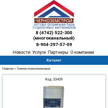
оптово-розничная база
отделочных материалов
8 (4742) 522-300
(многоканальный)
8-904-297-57-09
Новости
Услуги
Партнеры
О компании
Каталог
Главная >
Пленка полиэтиленовая
Код: 33439