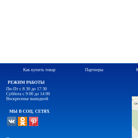
Как купить товар
Партнеры
РЕЖИМ РАБОТЫ
Пн-Пт с 8:30 до 17:30
Суббота с 9:00 до 14:00
Воскресенье выходной
МЫ В СОЦ. СЕТЯХ