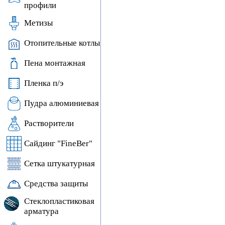
профили
Метизы
Отопительные котлы
Пена монтажная
Пленка п/э
Пудра алюминиевая
Растворители
Сайдинг "FineBer"
Сетка штукатурная
Средства защиты
Стеклопластиковая
арматура