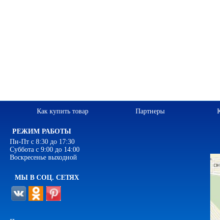
Как купить товар
Партнеры
РЕЖИМ РАБОТЫ
Пн-Пт с 8:30 до 17:30
Суббота с 9:00 до 14:00
Воскресенье выходной
МЫ В СОЦ. СЕТЯХ