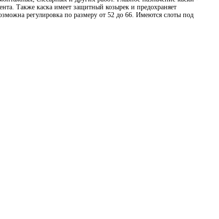
ента. Также каска имеет защитный козырек и предохраняет
озможна регулировка по размеру от 52 до 66. Имеются слоты под