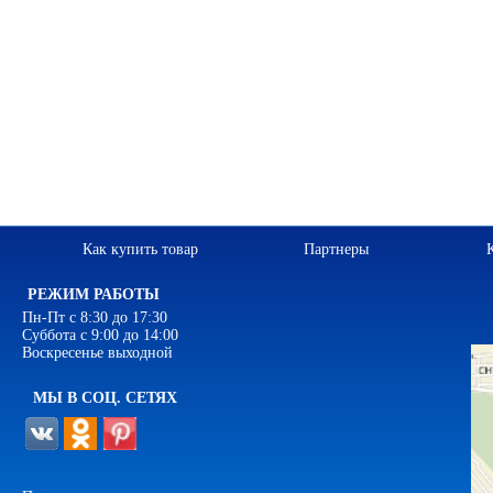
Как купить товар
Партнеры
РЕЖИМ РАБОТЫ
Пн-Пт с 8:30 до 17:30
Суббота с 9:00 до 14:00
Воскресенье выходной
МЫ В СОЦ. СЕТЯХ