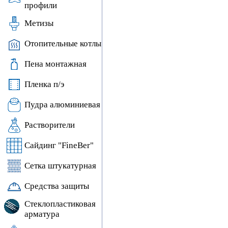
профили
Метизы
Отопительные котлы
Пена монтажная
Пленка п/э
Пудра алюминиевая
Растворители
Сайдинг "FineBer"
Сетка штукатурная
Средства защиты
Стеклопластиковая
арматура