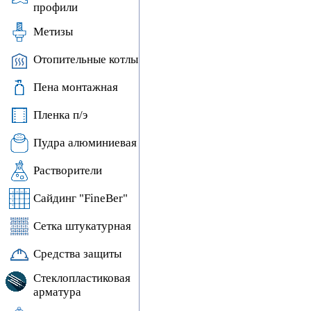
профили
Метизы
Отопительные котлы
Пена монтажная
Пленка п/э
Пудра алюминиевая
Растворители
Сайдинг "FineBer"
Сетка штукатурная
Средства защиты
Стеклопластиковая
арматура