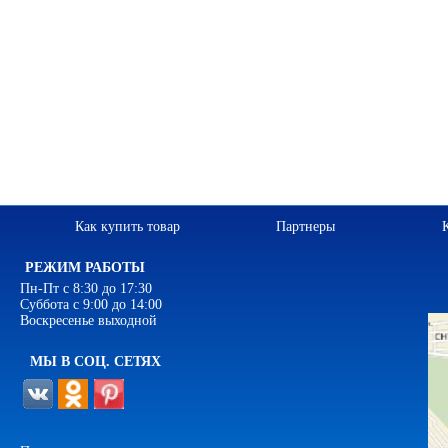
Как купить товар
Партнеры
РЕЖИМ РАБОТЫ
Пн-Пт с 8:30 до 17:30
Суббота с 9:00 до 14:00
Воскресенье выходной
МЫ В СОЦ. СЕТЯХ