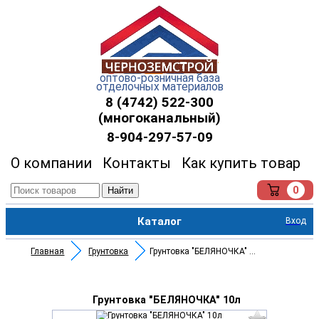
оптово-розничная база
отделочных материалов
8 (4742) 522-300
(многоканальный)
8-904-297-57-09
О компании
Контакты
Как купить товар
0
Найти
Каталог
Вход
Главная
Грунтовка
Грунтовка "БЕЛЯНОЧКА" 10л
Грунтовка "БЕЛЯНОЧКА" 10л