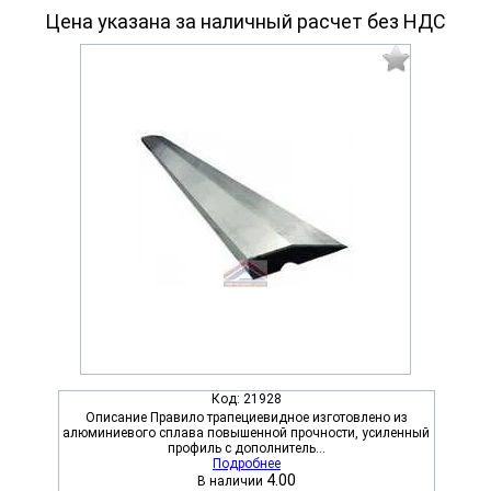
Цена указана за наличный расчет без НДС
Код:
21928
Описание Правило трапециевидное изготовлено из
алюминиевого сплава повышенной прочности, усиленный
профиль с дополнитель...
Подробнее
4.00
В наличии