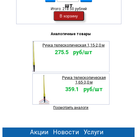
шт
Итого:
218.50 рублей
В корзину
Аналогичные товары
Ручка телескопическая 1,15-2,0 м
275.5 руб/шт
Ручка телескопическая
1,65-3,0 м
359.1 руб/шт
Посмотреть аналоги
Акции
Новости
Услуги