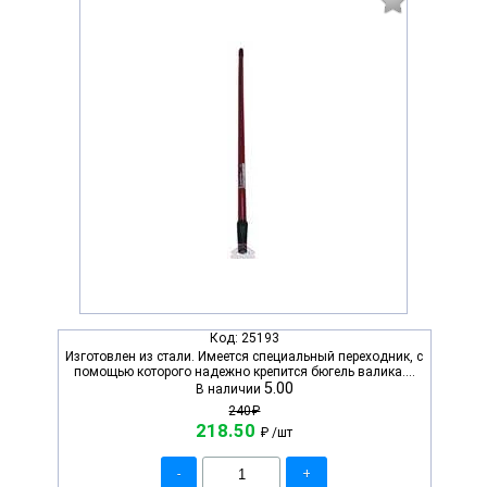
Код:
25193
Изготовлен из стали. Имеется специальный переходник, с
помощью которого надежно крепится бюгель валика....
5.00
В наличии
240₽
218.50
₽
/шт
-
+