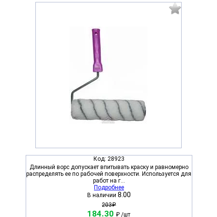
Код:
28923
Длинный ворс допускает впитывать краску и равномерно
распределять ее по рабочей поверхности. Используется для
работ на г...
Подробнее
8.00
В наличии
203₽
184.30
₽
/шт