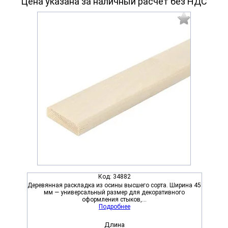
Цена указана за наличный расчет без НДС
Код:
34882
Деревянная раскладка из осины высшего сорта. Ширина 45
мм — универсальный размер для декоративного
оформления стыков,...
Подробнее
Длина