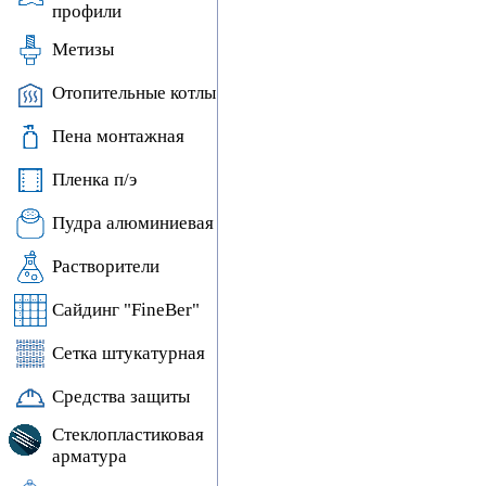
профили
Метизы
Отопительные котлы
Пена монтажная
Пленка п/э
Пудра алюминиевая
Растворители
Сайдинг "FineBer"
Сетка штукатурная
Средства защиты
Стеклопластиковая
арматура