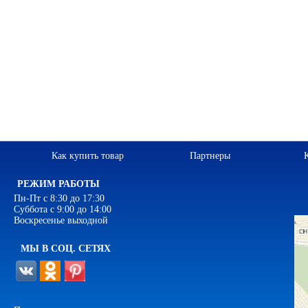
Как купить товар
Партнеры
РЕЖИМ РАБОТЫ
Пн-Пт с 8:30 до 17:30
Суббота с 9:00 до 14:00
Воскресенье выходной
МЫ В СОЦ. СЕТЯХ