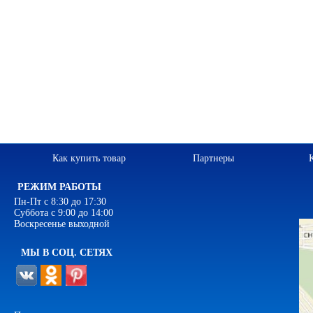
Как купить товар
Партнеры
РЕЖИМ РАБОТЫ
Пн-Пт с 8:30 до 17:30
Суббота с 9:00 до 14:00
Воскресенье выходной
МЫ В СОЦ. СЕТЯХ