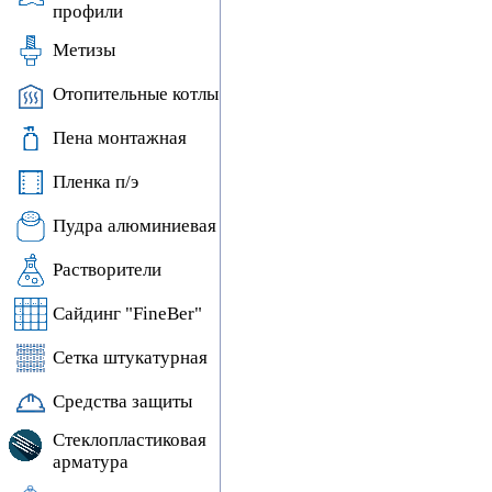
профили
Метизы
Отопительные котлы
Пена монтажная
Пленка п/э
Пудра алюминиевая
Растворители
Сайдинг "FineBer"
Сетка штукатурная
Средства защиты
Стеклопластиковая
арматура