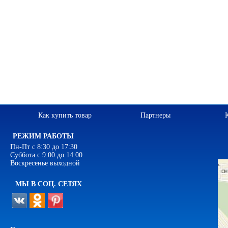
Как купить товар
Партнеры
РЕЖИМ РАБОТЫ
Пн-Пт с 8:30 до 17:30
Суббота с 9:00 до 14:00
Воскресенье выходной
МЫ В СОЦ. СЕТЯХ