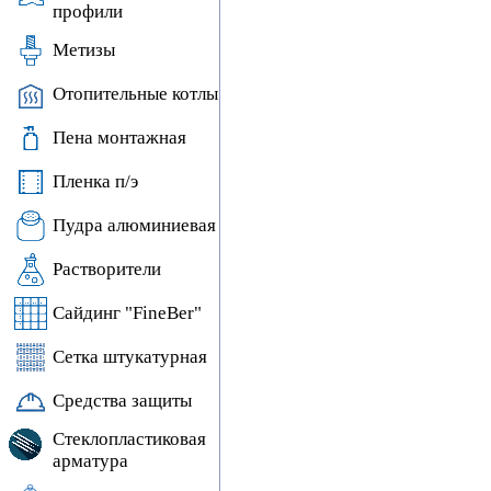
профили
Метизы
Отопительные котлы
Пена монтажная
Пленка п/э
Пудра алюминиевая
Растворители
Сайдинг "FineBer"
Сетка штукатурная
Средства защиты
Стеклопластиковая
арматура