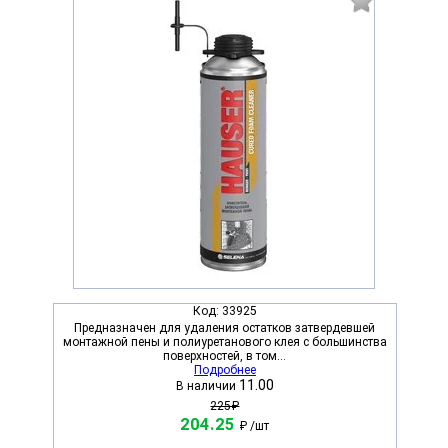
Код:
33925
Предназначен для удаления остатков затвердевшей
монтажной пены и полиуретанового клея с большинства
поверхностей, в том...
Подробнее
11.00
В наличии
225₽
204.25
₽
/шт