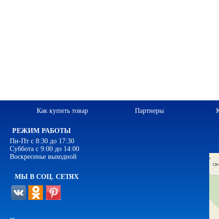
Как купить товар
Партнеры
РЕЖИМ РАБОТЫ
Пн-Пт с 8:30 до 17:30
Суббота с 9:00 до 14:00
Воскресенье выходной
МЫ В СОЦ. СЕТЯХ