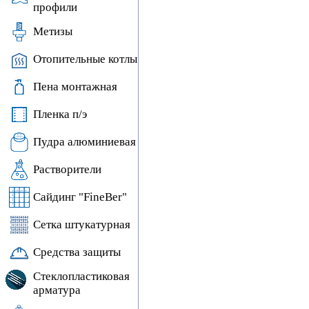
профили
Метизы
Отопительные котлы
Пена монтажная
Пленка п/э
Пудра алюминиевая
Растворители
Сайдинг "FineBer"
Сетка штукатурная
Средства защиты
Стеклопластиковая
арматура