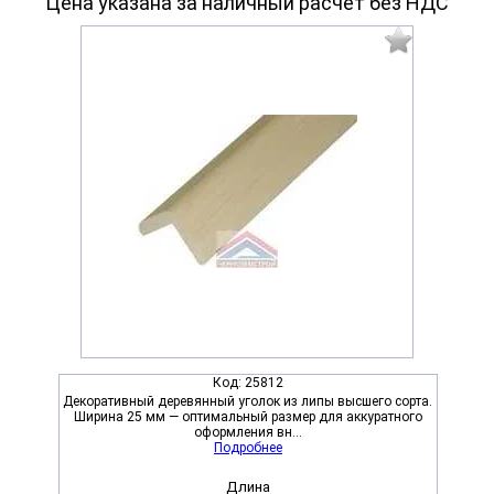
Цена указана за наличный расчет без НДС
Код:
25812
Декоративный деревянный уголок из липы высшего сорта.
Ширина 25 мм — оптимальный размер для аккуратного
оформления вн...
Подробнее
Длина