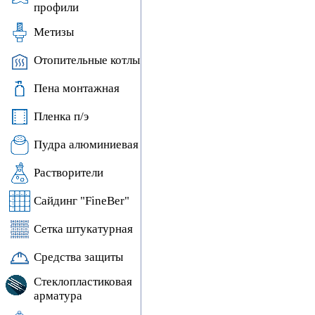
профили
Метизы
Отопительные котлы
Пена монтажная
Пленка п/э
Пудра алюминиевая
Растворители
Сайдинг "FineBer"
Сетка штукатурная
Средства защиты
Стеклопластиковая
арматура