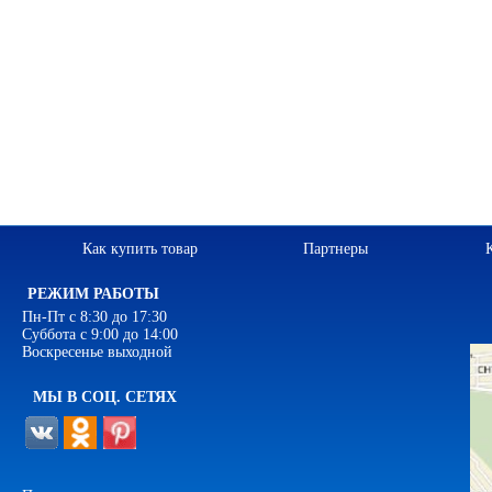
Как купить товар
Партнеры
РЕЖИМ РАБОТЫ
Пн-Пт с 8:30 до 17:30
Суббота с 9:00 до 14:00
Воскресенье выходной
МЫ В СОЦ. СЕТЯХ